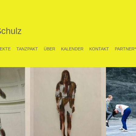
Schulz
EKTE
TANZPAKT
ÜBER
KALENDER
KONTAKT
PARTNER*