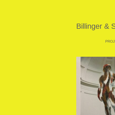
Billinger & 
PROJ