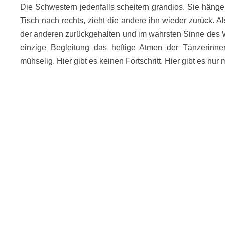
Die Schwestern jedenfalls scheitern grandios. Sie hänge
Tisch nach rechts, zieht die andere ihn wieder zurück. A
der anderen zurückgehalten und im wahrsten Sinne des Wo
einzige Begleitung das heftige Atmen der Tänzerinnen
mühselig. Hier gibt es keinen Fortschritt. Hier gibt es 