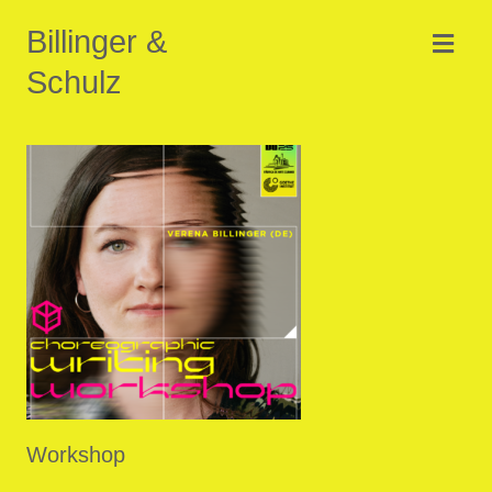
Billinger &
Schulz
Workshop