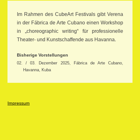
Im Rahmen des CubeArt Festivals gibt Verena
in der Fábrica de Arte Cubano einen Workshop
in „choreographic writing“ für professionelle
Theater- und Kunstschaffende aus Havanna.
Bisherige Vorstellungen
02. / 03. Dezember 2025, Fábrica de Arte Cubano,
Havanna, Kuba
Impressum