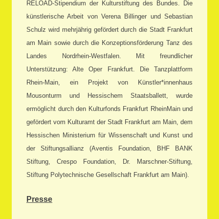
RELOAD-Stipendium der Kulturstiftung des Bundes. Die
künstlerische Arbeit von Verena Billinger und Sebastian
Schulz wird mehrjährig gefördert durch die Stadt Frankfurt
am Main sowie durch die Konzeptionsförderung Tanz des
Landes Nordrhein-Westfalen. Mit freundlicher
Unterstützung: Alte Oper Frankfurt. Die Tanzplattform
Rhein-Main, ein Projekt von Künstler*innenhaus
Mousonturm und Hessischem Staatsballett, wurde
ermöglicht durch den Kulturfonds Frankfurt RheinMain und
gefördert vom Kulturamt der Stadt Frankfurt am Main, dem
Hessischen Ministerium für Wissenschaft und Kunst und
der Stiftungsallianz (Aventis Foundation, BHF BANK
Stiftung, Crespo Foundation, Dr. Marschner-Stiftung,
Stiftung Polytechnische Gesellschaft Frankfurt am Main).
Presse