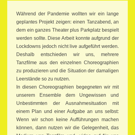
Während der Pandemie wollten wir ein lange
geplantes Projekt zeigen: einen Tanzabend, an
dem ein ganzes Theater plus Parkplatz bespielt
werden sollte. Diese Arbeit konnte aufgrund der
Lockdowns jedoch nicht live aufgeführt werden.
Deshalb entschieden wir uns, mehrere
Tanzfilme aus den einzelnen Choreographien
zu produzieren und die Situation der damaligen
Leerstände so zu nutzen.
In diesen Choreographien begegneten wir mit
unserem Ensemble dem Ungewissen und
Unbestimmten der Ausnahmesituation mit
einem Plan und einer Aufgabe an uns selbst:
Wenn wir schon keine Aufführungen machen
können, dann nutzen wir die Gelegenheit, das